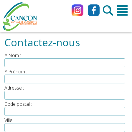
Contactez-nous
* Nom :
* Prénom :
Adresse :
Code postal :
Ville :