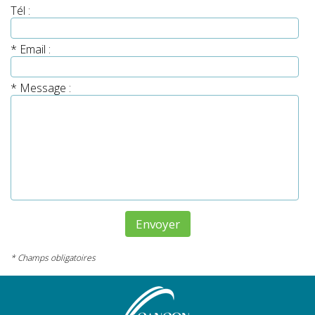
Tél :
* Email :
* Message :
* Champs obligatoires