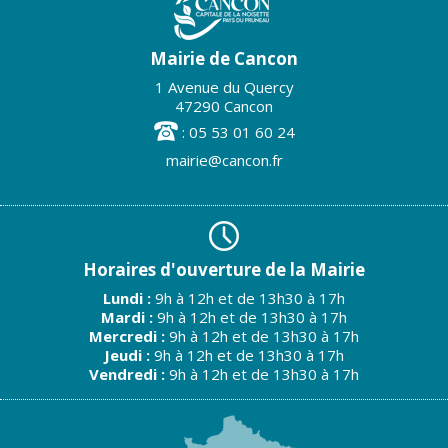
Mairie de Cancon
1 Avenue du Quercy
47290 Cancon
: 05 53 01 60 24
mairie@cancon.fr
Horaires d'ouverture de la Mairie
Lundi :
9h à 12h et de 13h30 à 17h
Mardi :
9h à 12h et de 13h30 à 17h
Mercredi :
9h à 12h et de 13h30 à 17h
Jeudi :
9h à 12h et de 13h30 à 17h
Vendredi :
9h à 12h et de 13h30 à 17h