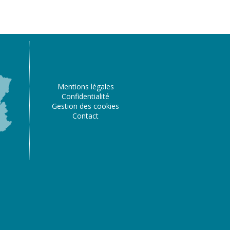
Mentions légales
Confidentialité
Gestion des cookies
Contact