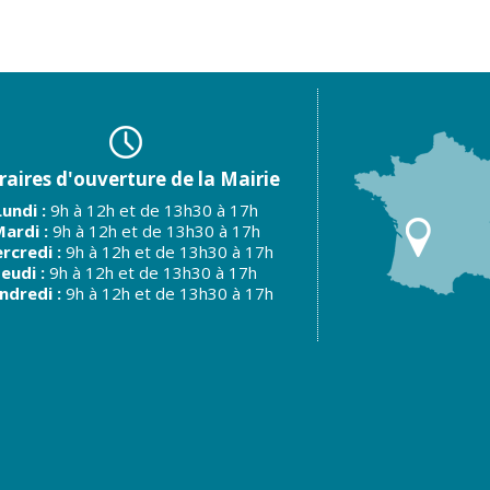
aires d'ouverture de la Mairie
Lundi :
9h à 12h et de 13h30 à 17h
ardi :
9h à 12h et de 13h30 à 17h
rcredi :
9h à 12h et de 13h30 à 17h
Jeudi :
9h à 12h et de 13h30 à 17h
ndredi :
9h à 12h et de 13h30 à 17h