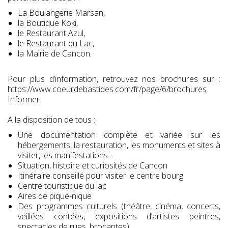
La Boulangerie Marsan,
la Boutique Koki,
le Restaurant Azul,
le Restaurant du Lac,
la Mairie de Cancon.
Pour plus d’information, retrouvez nos brochures sur :
https://www.coeurdebastides.com/fr/page/6/brochures
Informer
A la disposition de tous :
Une documentation complète et variée sur les
hébergements, la restauration, les monuments et sites à
visiter, les manifestations…
Situation, histoire et curiosités de Cancon
Itinéraire conseillé pour visiter le centre bourg
Centre touristique du lac
Aires de pique-nique
Des programmes culturels (théâtre, cinéma, concerts,
veillées contées, expositions d’artistes peintres,
spectacles de rues, brocantes)