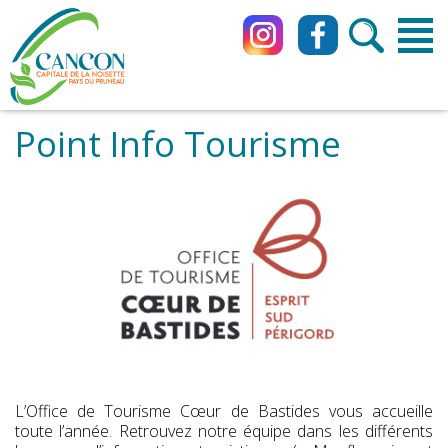
Point Info Tourisme
L’Office de Tourisme Cœur de Bastides vous accueille
toute l’année. Retrouvez notre équipe dans les différents