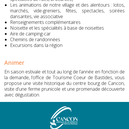
Les animations de notre village et des alentours : lotos,
marchés, vide-greniers, fêtes, spectacles, soirées
dansantes, vie associative
Renseignements complémentaires
Noisette et les spécialités à base de noisettes
Aire de camping-car
Chemins de randonnées
Excursions dans la région
Animer
En saison estivale et tout au long de l’année en fonction de
la demande, l’office de Tourisme Coeur de Bastides, vous
propose une visite historique du centre bourg de Cancon,
visite d'une ferme prunicole et une promenade découverte
avec dégustation.