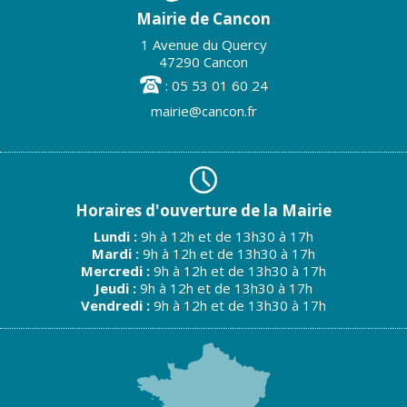
Mairie de Cancon
1 Avenue du Quercy
47290 Cancon
: 05 53 01 60 24
mairie@cancon.fr
Horaires d'ouverture de la Mairie
Lundi :
9h à 12h et de 13h30 à 17h
Mardi :
9h à 12h et de 13h30 à 17h
Mercredi :
9h à 12h et de 13h30 à 17h
Jeudi :
9h à 12h et de 13h30 à 17h
Vendredi :
9h à 12h et de 13h30 à 17h