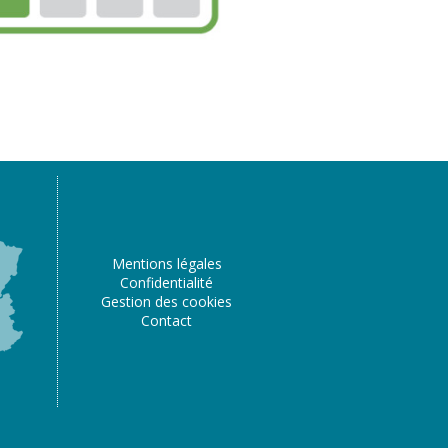
Mentions légales
Confidentialité
Gestion des cookies
Contact