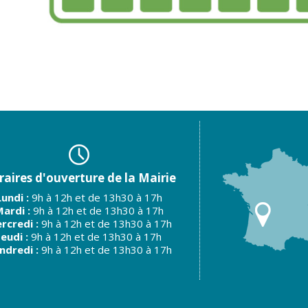
aires d'ouverture de la Mairie
Lundi :
9h à 12h et de 13h30 à 17h
ardi :
9h à 12h et de 13h30 à 17h
rcredi :
9h à 12h et de 13h30 à 17h
Jeudi :
9h à 12h et de 13h30 à 17h
ndredi :
9h à 12h et de 13h30 à 17h